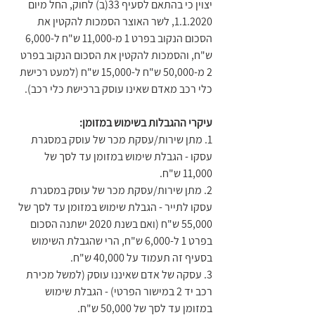
יצוין כי בהתאם לסעיף 33(ב) לחוק, החל מיום 
1.1.2020, לשר האוצר הסמכות להקטין את 
הסכום הנקוב בפרט 1 מ-11,000 ש"ח ל-6,000 
ש"ח, והסמכות להקטין את הסכום הנקוב בפרט 
2 מ-50,000 ש"ח ל-15,000 ש"ח (למעט רכישת 
כלי רכב מאדם שאינו עוסק ברכישת כלי רכב).
עיקרי ההגבלות בשימוש במזומן:
1. מתן שירות/עסקת מכר של עוסק במסגרת 
עסקו - הגבלת שימוש במזומן עד לסך של 
11,000 ש"ח.
2. מתן שירות/עסקת מכר של עוסק במסגרת 
עסקו לתייר - הגבלת שימוש במזומן עד לסך של 
55,000 ש"ח (ואם בשנת 2020 ישתנה הסכום 
בפרט 1 ל-6,000 ש"ח, הרי שהגבלת השימוש 
בסעיף זה תעמוד על 40,000 ש"ח.
3. עסקה של אדם שאיננו עוסק (למשל מכירת 
רכב יד 2 במישור הפרטי) - הגבלת שימוש 
במזומן עד לסך של 50,000 ש"ח.