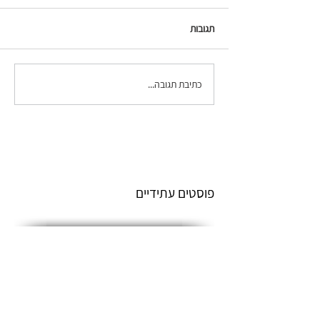
תגובות
כתיבת תגובה...
פוסטים עתידיים