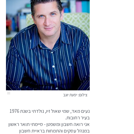
צילום: יפעת יוגב
נעים מאד, שמי שאול זיו, נולדתי בשנת 1976
בעיר רחובות.
אני רואה חשבון ומשפטן - סיימתי תואר ראשון
במנהל עסקים והתמחות בראיית חשבון