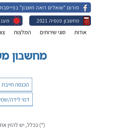
פורום "שואלים רואה חשבון" בפייסבוק
מחשבון פנסיה 2021
מענק
אודות
סוגי שירותים
המלצות
צו
מחשבון מע