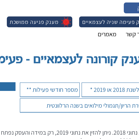
 פעימה שניה לעצמאיים
מענק פגיעה ממושכת
ר קשר
מאמרים
נק קורונה לעצמאיים - פעימ