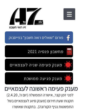
פורום "שואלים רואה חשבון" בפייסבוק
מחשבון פנסיה 2021
מענק פעימה שניה לעצמאיים
מענק פגיעה ממושכת
מענק פעימה ראשונה לעצמאיים
לפני זמן קצר, אישרה הממשלה (יום ה', 2.4.20) 
תקנות שעת חירום (מענק סיוע לעצמאיים בשל 
התפשטות נגיף הקורונה).  בתקנות שאושרו 