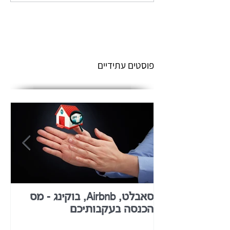
פוסטים עתידיים
סאבלט, Airbnb, בוקינג - מס
מיס
הכנסה בעקבותיכם