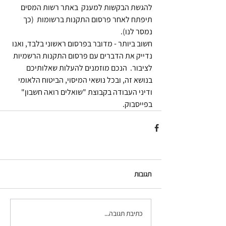
להגשת הבקשות למענק  באתר רשות המסים 
תיפתח לאחר פרסום התקנות ברשומות  (כך 
נמסר לנו).  
חשוב ביותר - מדובר בפרסום ראשוני בלבד, ואנו 
נדייק את הדברים עם פרסום התקנות הרשמיות 
לציבור.  הנכם מוזמנים להעלות שאלותיכם 
בנושא זה, ובכל נושאי המיסוי, הביטוח הלאומי 
ודיני העבודה בקבוצת "שואלים רואה חשבון" 
בפייסבוק.
תגובות
כתיבת תגובה...