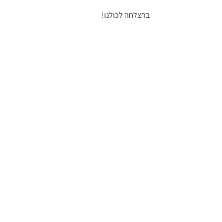
בהצלחה לכולנו!