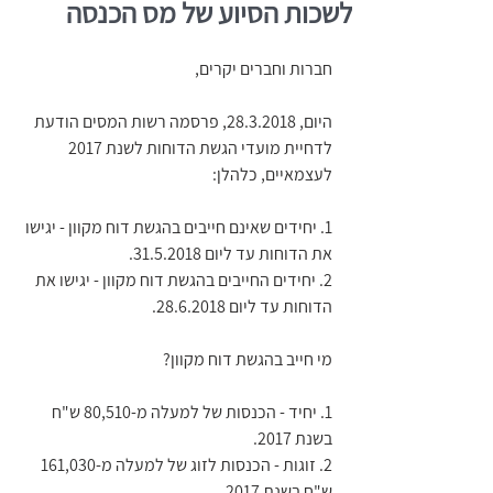
לשכות הסיוע של מס הכנסה
חברות וחברים יקרים,
היום, 28.3.2018, פרסמה רשות המסים הודעת 
לדחיית מועדי הגשת הדוחות לשנת 2017 
לעצמאיים, כלהלן:
1. יחידים שאינם חייבים בהגשת דוח מקוון - יגישו 
את הדוחות עד ליום 31.5.2018.
2. יחידים החייבים בהגשת דוח מקוון - יגישו את 
הדוחות עד ליום 28.6.2018.
מי חייב בהגשת דוח מקוון?
1. יחיד - הכנסות של למעלה מ-80,510 ש"ח 
בשנת 2017.
2. זוגות - הכנסות לזוג של למעלה מ-161,030 
ש"ח בשנת 2017.