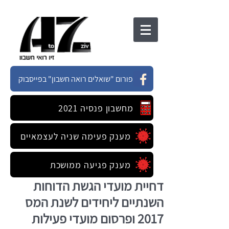
פורום "שואלים רואה חשבון" בפייסבוק
מחשבון פנסיה 2021
מענק פעימה שניה לעצמאיים
מענק פגיעה ממושכת
דחיית מועדי הגשת הדוחות
השנתיים ליחידים לשנת המס
2017 ופרסום מועדי פעילות