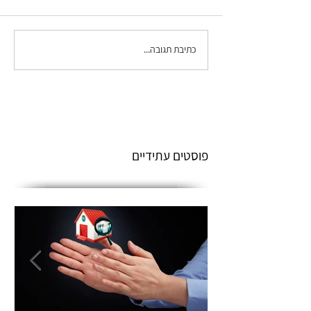
כתיבת תגובה...
פוסטים עתידיים